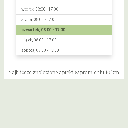
wtorek, 08:00 - 17:00
środa, 08:00 - 17:00
czwartek, 08:00 - 17:00
piątek, 08:00 - 17:00
sobota, 09:00 - 13:00
Najbliższe znalezione apteki w promieniu 10 km