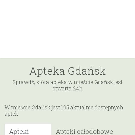
Apteka Gdańsk
Sprawdź, która apteka w mieście Gdańsk jest
otwarta 24h
W mieście Gdańsk jest 195 aktualnie dostępnych
aptek
Apteki
Apteki całodobowe