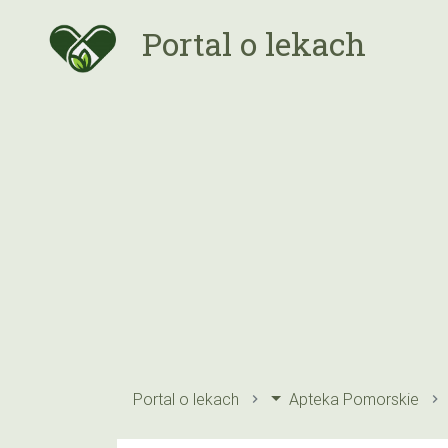
Portal o lekach
Portal o lekach
Apteka Pomorskie