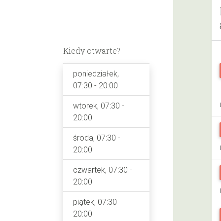
Kiedy otwarte?
poniedziałek,
07:30 - 20:00
wtorek, 07:30 -
20:00
środa, 07:30 -
20:00
czwartek, 07:30 -
20:00
piątek, 07:30 -
20:00