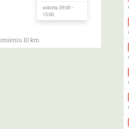
sobota, 09:00 -
15:00
romieniu 10 km