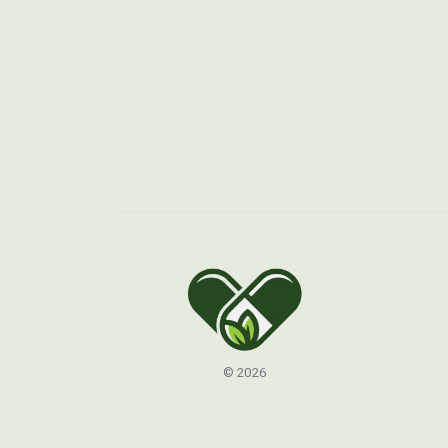
© 2026