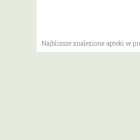
Najbliższe znalezione apteki w p