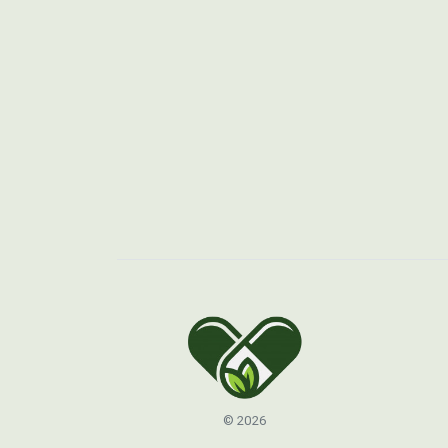
© 2026