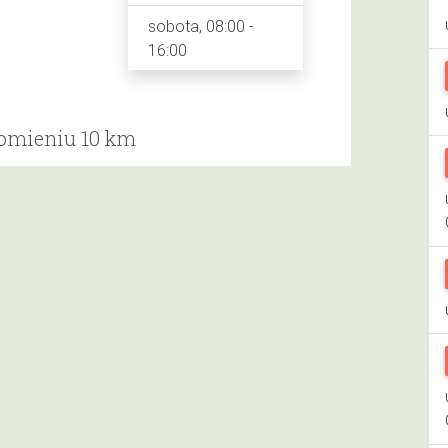
sobota, 08:00 -
16:00
romieniu 10 km