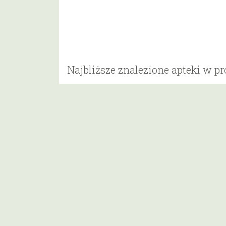
Najbliższe znalezione apteki w p