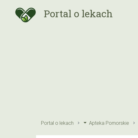
Portal o lekach
Portal o lekach
Apteka Pomorskie