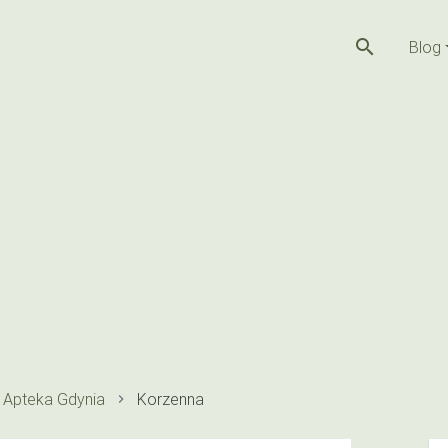
search
Blog
Apteka Gdynia
Korzenna