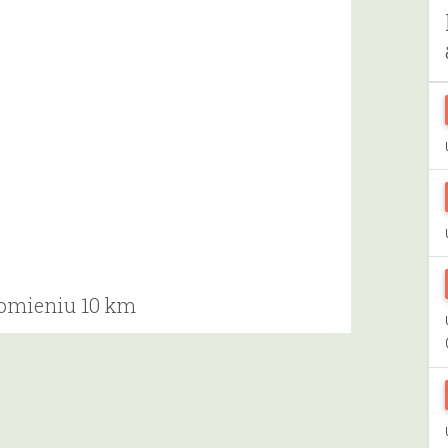
romieniu 10 km