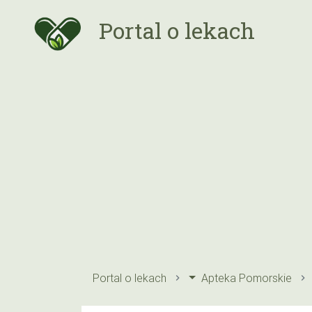
Portal o lekach
Portal o lekach
Apteka Pomorskie