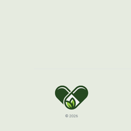
© 2026