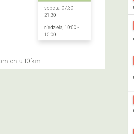
sobota, 07:30 -
21:30
niedziela, 10:00 -
15:00
romieniu 10 km