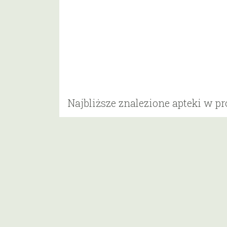
Najbliższe znalezione apteki w p