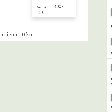
sobota, 08:00 -
15:00
romieniu 10 km