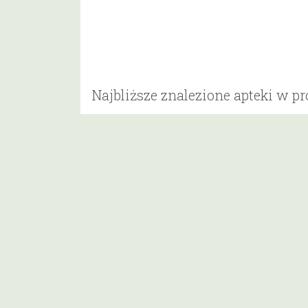
Najbliższe znalezione apteki w p