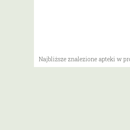
Najbliższe znalezione apteki w p