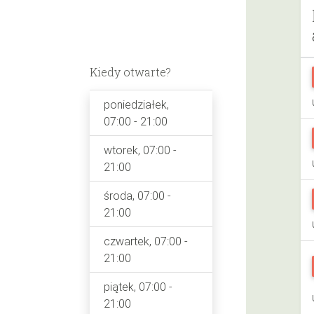
Kiedy otwarte?
poniedziałek,
07:00 - 21:00
wtorek, 07:00 -
21:00
środa, 07:00 -
21:00
czwartek, 07:00 -
21:00
piątek, 07:00 -
21:00