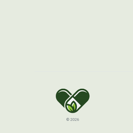
© 2026