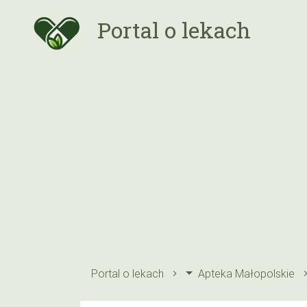
Portal o lekach
Portal o lekach
Apteka Małopolskie