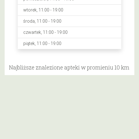
wtorek, 11:00 - 19:00
środa, 11:00 - 19:00
czwartek, 11:00 - 19:00
piątek, 11:00 - 19:00
Najbliższe znalezione apteki w promieniu 10 km