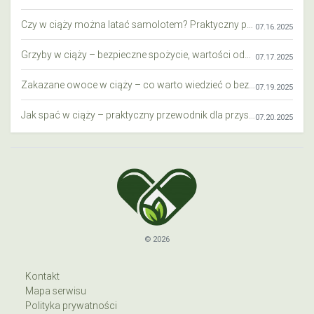
Czy w ciąży można latać samolotem? Praktyczny przewodnik dla przyszłych mam
07.16.2025
Grzyby w ciąży – bezpieczne spożycie, wartości odżywcze i zagrożenia
07.17.2025
Zakazane owoce w ciąży – co warto wiedzieć o bezpieczeństwie diety przyszłej mamy?
07.19.2025
Jak spać w ciąży – praktyczny przewodnik dla przyszłych mam
07.20.2025
© 2026
Kontakt
Mapa serwisu
Polityka prywatności