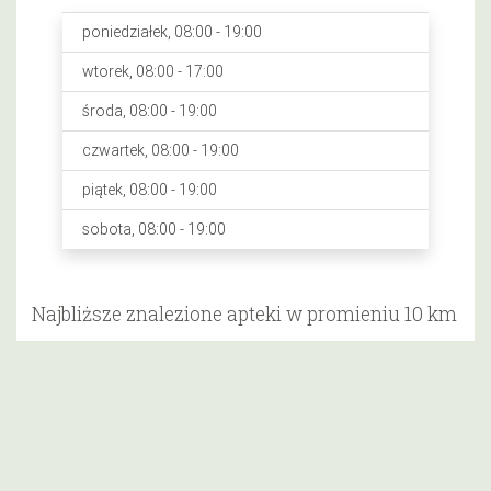
poniedziałek, 08:00 - 19:00
wtorek, 08:00 - 17:00
środa, 08:00 - 19:00
czwartek, 08:00 - 19:00
piątek, 08:00 - 19:00
sobota, 08:00 - 19:00
Najbliższe znalezione apteki w promieniu 10 km