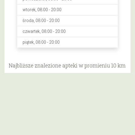
wtorek, 08:00 - 20:00
środa, 08:00 - 20:00
czwartek, 08:00 - 20:00
piątek, 08:00 - 20:00
Najbliższe znalezione apteki w promieniu 10 km