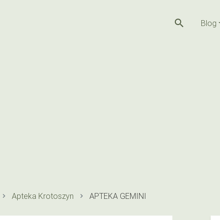
search
Blog
Apteka Krotoszyn
APTEKA GEMINI