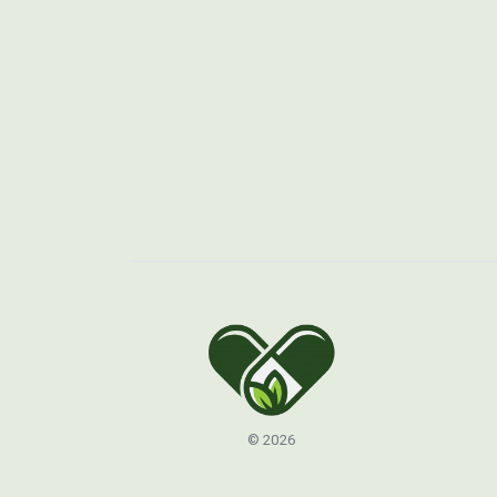
© 2026