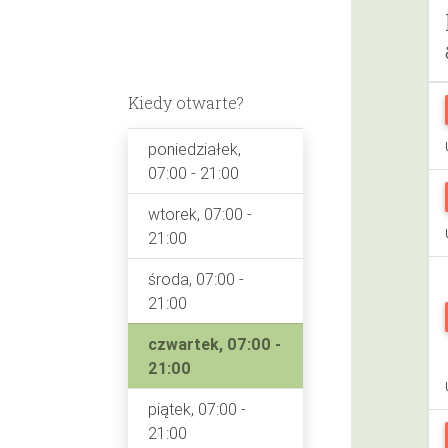
Kiedy otwarte?
poniedziałek,
07:00 - 21:00
wtorek, 07:00 -
21:00
środa, 07:00 -
21:00
czwartek, 07:00 -
21:00
piątek, 07:00 -
21:00