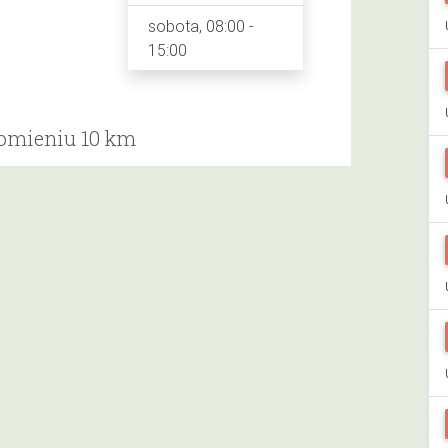
sobota, 08:00 -
15:00
romieniu 10 km