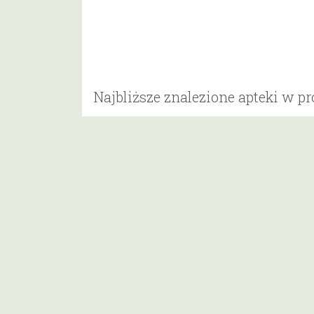
Najbliższe znalezione apteki w p