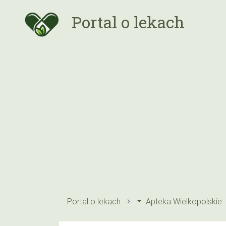
Portal o lekach
Portal o lekach
Apteka Wielkopolskie