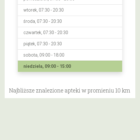
wtorek, 07:30 - 20:30
środa, 07:30 - 20:30
czwartek, 07:30 - 20:30
piątek, 07:30 - 20:30
sobota, 09:00 - 18:00
niedziela, 09:00 - 15:00
Najbliższe znalezione apteki w promieniu 10 km