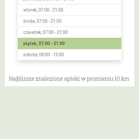
wtorek, 07:00 - 21:00
środa, 07:00 - 21:00
czwartek, 07:00 - 21:00
piątek, 07:00 - 21:00
sobota, 08:00 - 15:00
Najbliższe znalezione apteki w promieniu 10 km