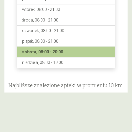
wtorek, 08:00 - 21:00
środa, 08:00 - 21:00
czwartek, 08:00 - 21:00
piątek, 08:00 - 21:00
sobota, 08:00 - 20:00
niedziela, 08:00 - 19:00
Najbliższe znalezione apteki w promieniu 10 km