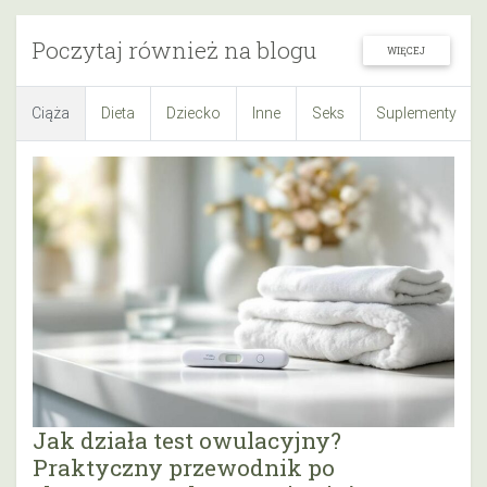
Poczytaj również na blogu
WIĘCEJ
Ciąża
Dieta
Dziecko
Inne
Seks
Suplementy
Jak działa test owulacyjny?
Praktyczny przewodnik po