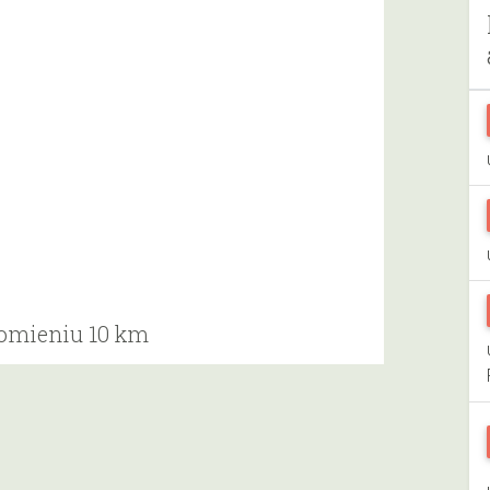
romieniu 10 km