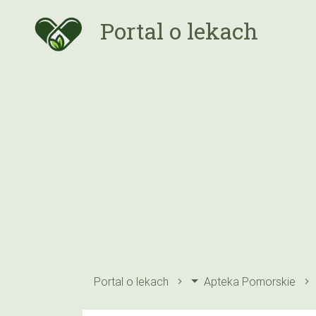
Portal o lekach
Portal o lekach
Apteka Pomorskie