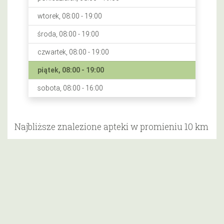
wtorek, 08:00 - 19:00
środa, 08:00 - 19:00
czwartek, 08:00 - 19:00
piątek, 08:00 - 19:00
sobota, 08:00 - 16:00
Najbliższe znalezione apteki w promieniu 10 km