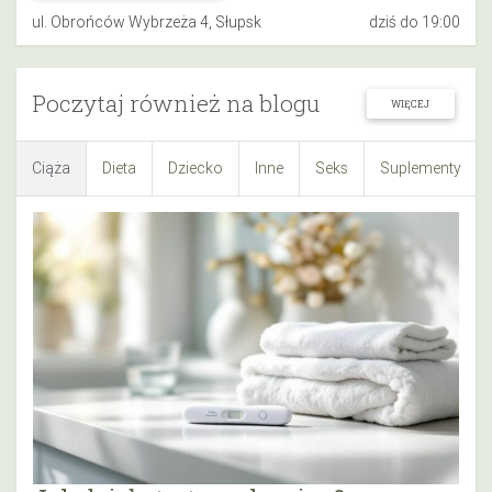
ul. Obrońców Wybrzeża 4, Słupsk
dziś do 19:00
Poczytaj również na blogu
WIĘCEJ
Ciąża
Dieta
Dziecko
Inne
Seks
Suplementy