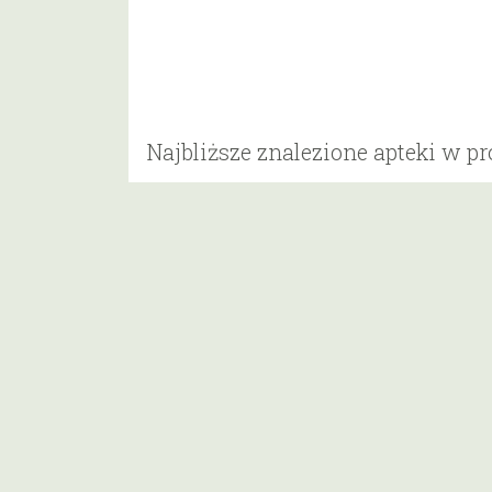
Najbliższe znalezione apteki w p