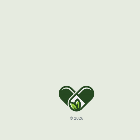
© 2026