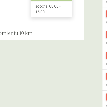
sobota, 08:00 -
16:00
romieniu 10 km