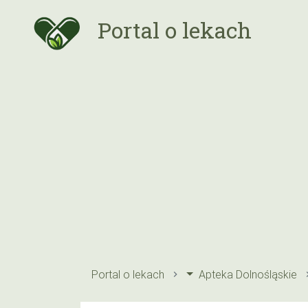
Portal o lekach
Portal o lekach
Apteka Dolnośląskie