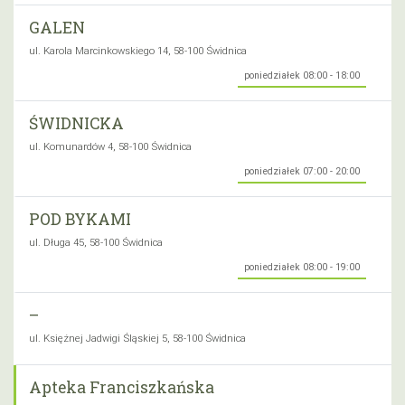
GALEN
ul. Karola Marcinkowskiego 14, 58-100 Świdnica
poniedziałek 08:00 - 18:00
ŚWIDNICKA
ul. Komunardów 4, 58-100 Świdnica
poniedziałek 07:00 - 20:00
POD BYKAMI
ul. Długa 45, 58-100 Świdnica
poniedziałek 08:00 - 19:00
–
ul. Księżnej Jadwigi Śląskiej 5, 58-100 Świdnica
Apteka Franciszkańska