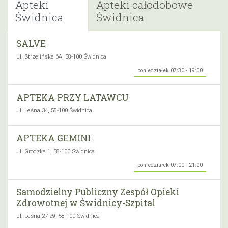
Apteki
Apteki całodobowe
Świdnica
Świdnica
SALVE
ul. Strzelińska 6A, 58-100 Świdnica
poniedziałek 07:30 - 19:00
APTEKA PRZY LATAWCU
ul. Leśna 34, 58-100 Świdnica
APTEKA GEMINI
ul. Grodzka 1, 58-100 Świdnica
poniedziałek 07:00 - 21:00
Samodzielny Publiczny Zespół Opieki
Zdrowotnej w Świdnicy-Szpital
ul. Leśna 27-29, 58-100 Świdnica