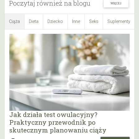
Poczytaj również na blogu
WIĘCEJ
Ciąża
Dieta
Dziecko
Inne
Seks
Suplementy
Jak działa test owulacyjny?
Praktyczny przewodnik po
skutecznym planowaniu ciąży