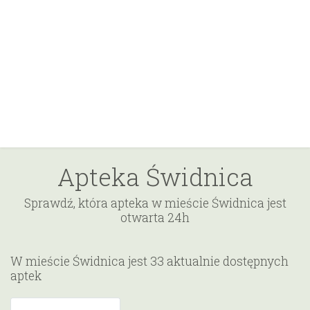
Apteka Świdnica
Sprawdź, która apteka w mieście Świdnica jest
otwarta 24h
W mieście Świdnica jest 33 aktualnie dostępnych
aptek