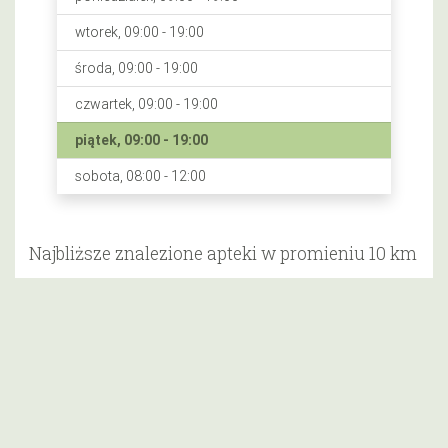
wtorek, 09:00 - 19:00
środa, 09:00 - 19:00
czwartek, 09:00 - 19:00
piątek, 09:00 - 19:00
sobota, 08:00 - 12:00
Najbliższe znalezione apteki w promieniu 10 km