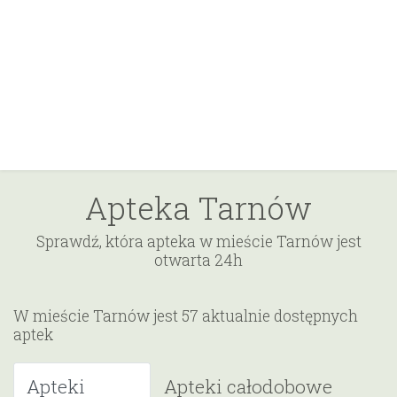
Apteka Tarnów
Sprawdź, która apteka w mieście Tarnów jest
otwarta 24h
W mieście Tarnów jest 57 aktualnie dostępnych
aptek
Apteki
Apteki całodobowe