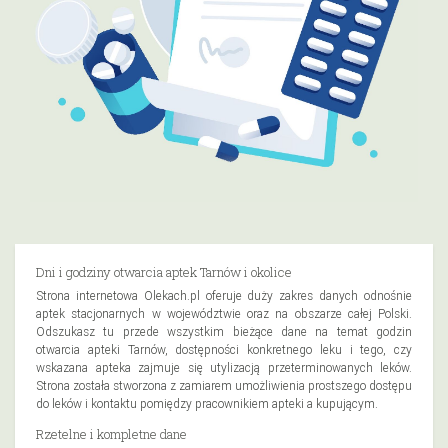
Dni i godziny otwarcia aptek Tarnów i okolice
Strona internetowa Olekach.pl oferuje duży zakres danych odnośnie
aptek stacjonarnych w województwie oraz na obszarze całej Polski.
Odszukasz tu przede wszystkim bieżące dane na temat godzin
otwarcia apteki Tarnów, dostępności konkretnego leku i tego, czy
wskazana apteka zajmuje się utylizacją przeterminowanych leków.
Strona została stworzona z zamiarem umożliwienia prostszego dostępu
do leków i kontaktu pomiędzy pracownikiem apteki a kupującym.
Rzetelne i kompletne dane