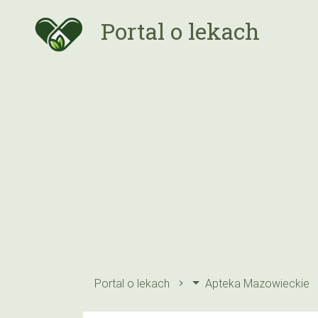
Portal o lekach
Portal o lekach
Apteka Mazowieckie