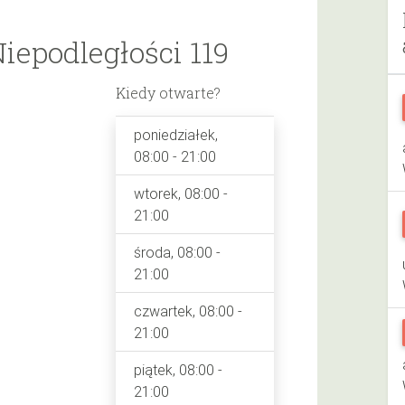
Niepodległości 119
Kiedy otwarte?
poniedziałek,
08:00 - 21:00
wtorek, 08:00 -
21:00
środa, 08:00 -
21:00
czwartek, 08:00 -
21:00
piątek, 08:00 -
21:00