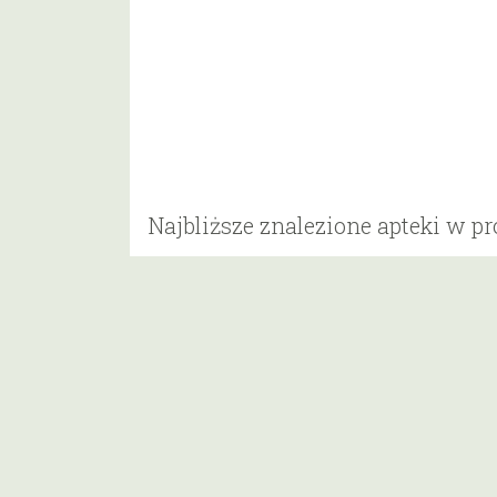
Najbliższe znalezione apteki w p