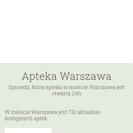
Apteka Warszawa
Sprawdź, która apteka w mieście Warszawa jest
otwarta 24h
W mieście Warszawa jest 731 aktualnie
dostępnych aptek