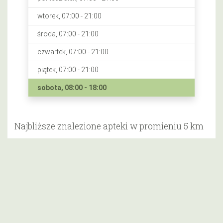
wtorek, 07:00 - 21:00
środa, 07:00 - 21:00
czwartek, 07:00 - 21:00
piątek, 07:00 - 21:00
sobota, 08:00 - 18:00
Najbliższe znalezione apteki w promieniu 5 km