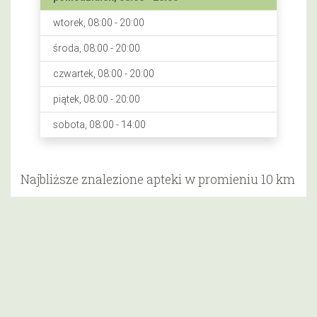
wtorek, 08:00 - 20:00
środa, 08:00 - 20:00
czwartek, 08:00 - 20:00
piątek, 08:00 - 20:00
sobota, 08:00 - 14:00
Najbliższe znalezione apteki w promieniu 10 km