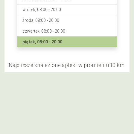
wtorek, 08:00 - 20:00
środa, 08:00 - 20:00
czwartek, 08:00 - 20:00
piątek, 08:00 - 20:00
Najbliższe znalezione apteki w promieniu 10 km