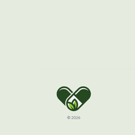
© 2026