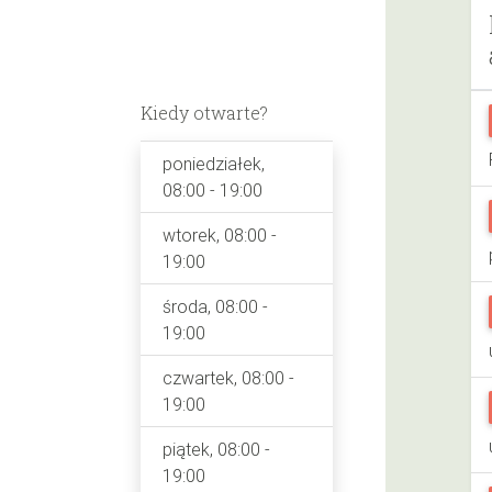
Kiedy otwarte?
poniedziałek,
08:00 - 19:00
wtorek, 08:00 -
19:00
środa, 08:00 -
19:00
czwartek, 08:00 -
19:00
piątek, 08:00 -
19:00