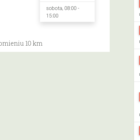
sobota, 08:00 -
15:00
romieniu 10 km