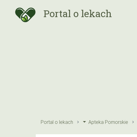
Portal o lekach
Portal o lekach
Apteka Pomorskie