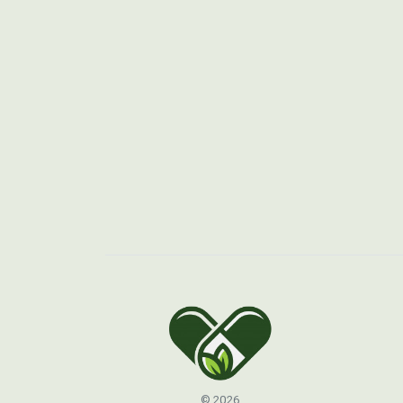
© 2026