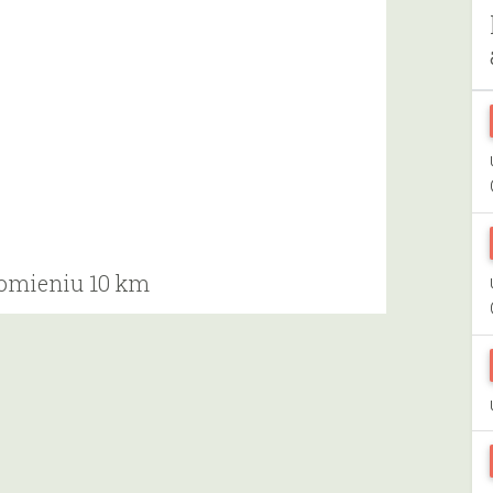
romieniu 10 km