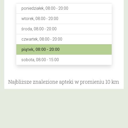
poniedziałek, 08:00 - 20:00
wtorek, 08:00 - 20:00
środa, 08:00 - 20:00
czwartek, 08:00 - 20:00
piątek, 08:00 - 20:00
sobota, 08:00 - 15:00
Najbliższe znalezione apteki w promieniu 10 km