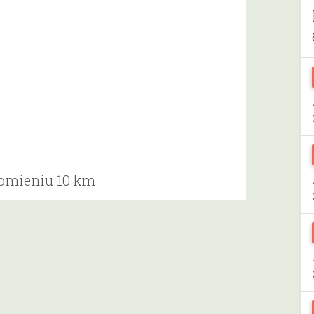
romieniu 10 km