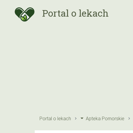
Portal o lekach
Portal o lekach
Apteka Pomorskie