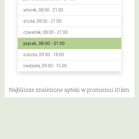
wtorek, 08:00 - 21:00
środa, 08:00 - 21:00
czwartek, 08:00 - 21:00
piątek, 08:00 - 21:00
sobota, 09:00 - 18:00
niedziela, 09:00 - 15:00
Najbliższe znalezione apteki w promieniu 10 km