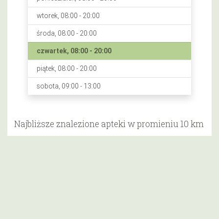
wtorek, 08:00 - 20:00
środa, 08:00 - 20:00
czwartek, 08:00 - 20:00
piątek, 08:00 - 20:00
sobota, 09:00 - 13:00
Najbliższe znalezione apteki w promieniu 10 km