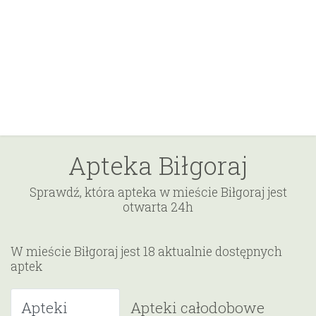
Apteka Biłgoraj
Sprawdź, która apteka w mieście Biłgoraj jest
otwarta 24h
W mieście Biłgoraj jest 18 aktualnie dostępnych
aptek
Apteki
Apteki całodobowe