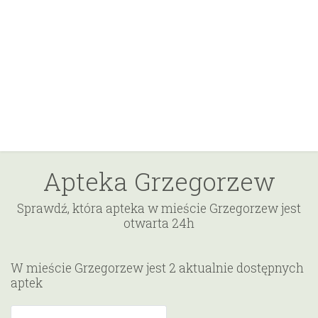
Apteka Grzegorzew
Sprawdź, która apteka w mieście Grzegorzew jest
otwarta 24h
W mieście Grzegorzew jest 2 aktualnie dostępnych
aptek