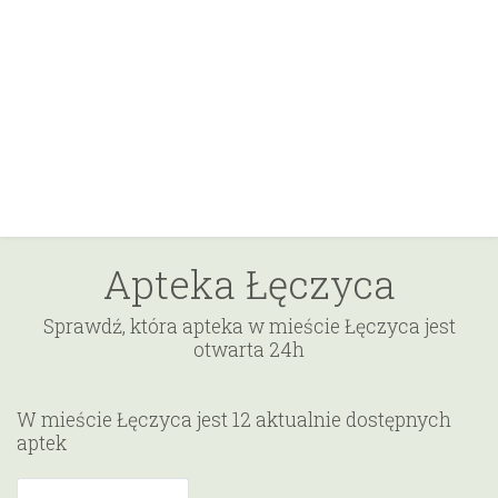
Apteka Łęczyca
Sprawdź, która apteka w mieście Łęczyca jest
otwarta 24h
W mieście Łęczyca jest 12 aktualnie dostępnych
aptek