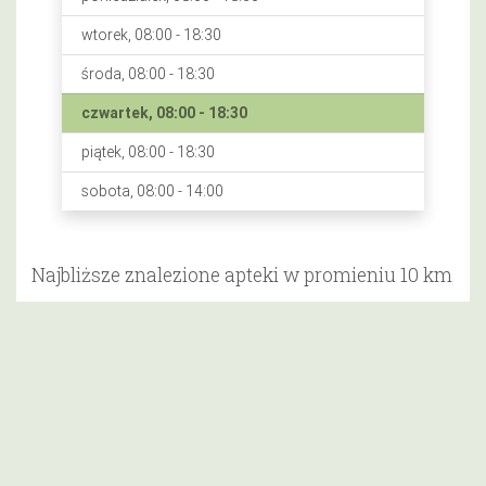
wtorek, 08:00 - 18:30
środa, 08:00 - 18:30
czwartek, 08:00 - 18:30
piątek, 08:00 - 18:30
sobota, 08:00 - 14:00
Najbliższe znalezione apteki w promieniu 10 km